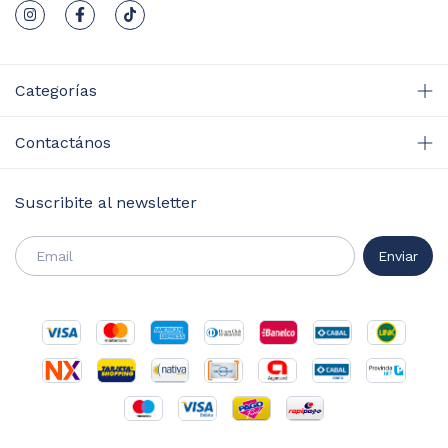
Categorías
Contactános
Suscribite al newsletter