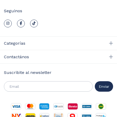
Seguinos
Categorías
Contactános
Suscribite al newsletter