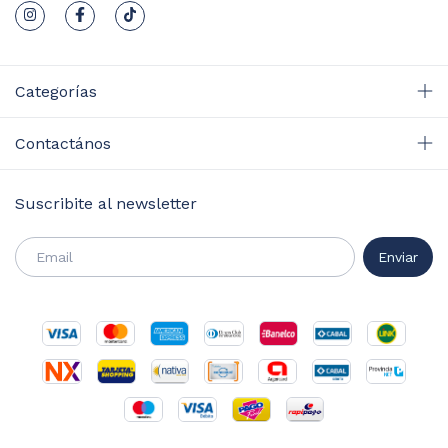
Categorías
Contactános
Suscribite al newsletter