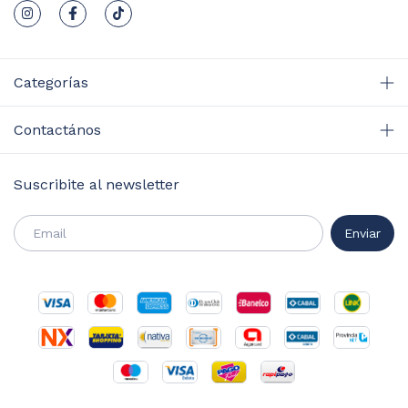
Categorías
Contactános
Suscribite al newsletter