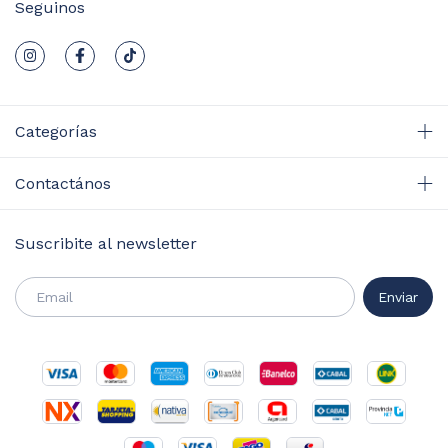
Seguinos
Categorías
Contactános
Suscribite al newsletter